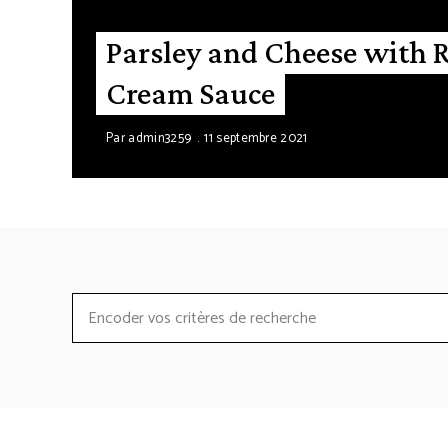
Parsley and Cheese with 
Cream Sauce
Par
admin3259
11 septembre 2021