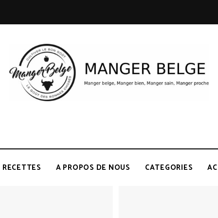
RECETTES
A PROPOS DE NOUS
CATEGORIES
AC