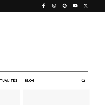
TUALITÉS
BLOG