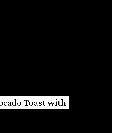
ocado Toast with