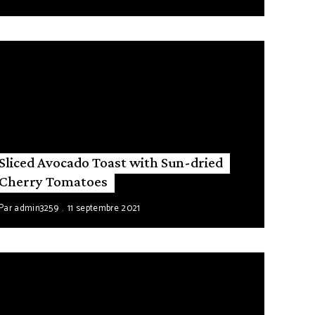
Sliced Avocado Toast with Sun-dried
Cherry Tomatoes
Par
admin3259
11 septembre 2021