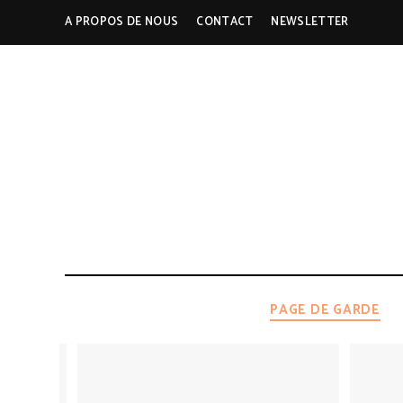
A PROPOS DE NOUS
CONTACT
NEWSLETTER
PAGE DE GARDE